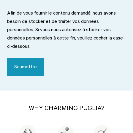
Afin de vous fournir le contenu demandé, nous avons
besoin de stocker et de traiter vos données
personnelles. Si vous nous autorisez à stocker vos
données personnelles à cette fin, veuillez cocher la case
ci-dessous.
WHY CHARMING PUGLIA?