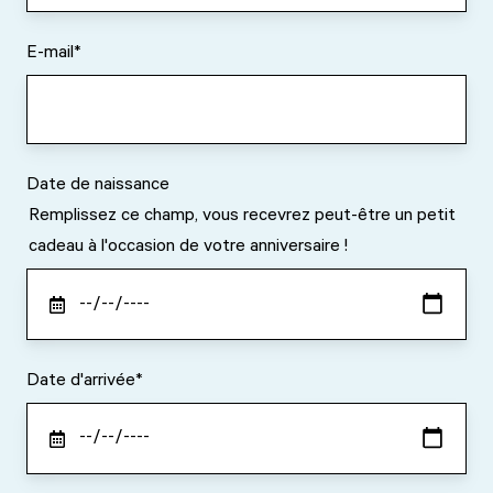
E-mail
*
Date de naissance
Remplissez ce champ, vous recevrez peut-être un petit
cadeau à l'occasion de votre anniversaire !
Date d'arrivée
*