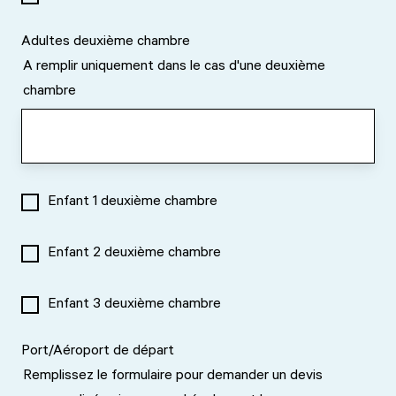
Adultes deuxième chambre
A remplir uniquement dans le cas d'une deuxième
chambre
Enfant 1 deuxième chambre
Enfant 2 deuxième chambre
Enfant 3 deuxième chambre
Port/Aéroport de départ
Remplissez le formulaire pour demander un devis