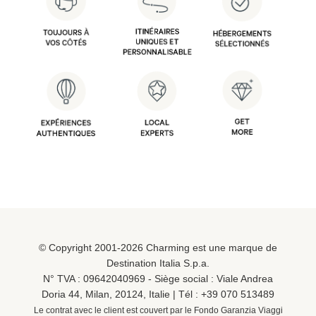
© Copyright 2001-2026 Charming est une marque de
Destination Italia S.p.a.
N° TVA : 09642040969 - Siège social : Viale Andrea
Doria 44, Milan, 20124, Italie | Tél :
+39 070 513489
Le contrat avec le client est couvert par le Fondo Garanzia Viaggi