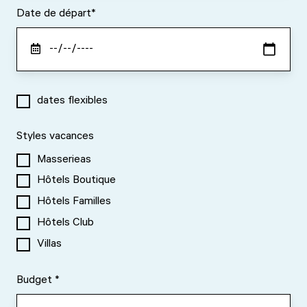
Date de départ
*
dates flexibles
Styles vacances
Masserieas
Hôtels Boutique
Hôtels Familles
Hôtels Club
Villas
Budget
*