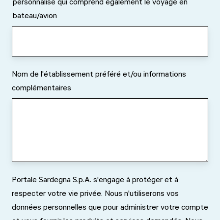
personnalisé qui comprend également le voyage en
bateau/avion
Nom de l'établissement préféré et/ou informations
complémentaires
Portale Sardegna S.p.A. s'engage à protéger et à
respecter votre vie privée. Nous n'utiliserons vos
données personnelles que pour administrer votre compte