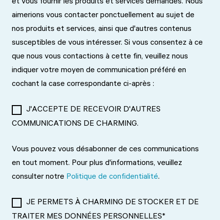
et vous fournir les produits et services demandés. Nous
aimerions vous contacter ponctuellement au sujet de
nos produits et services, ainsi que d'autres contenus
susceptibles de vous intéresser. Si vous consentez à ce
que nous vous contactions à cette fin, veuillez nous
indiquer votre moyen de communication préféré en
cochant la case correspondante ci-après :
J'ACCEPTE DE RECEVOIR D'AUTRES
COMMUNICATIONS DE CHARMING.
Vous pouvez vous désabonner de ces communications
en tout moment. Pour plus d'informations, veuillez
consulter notre
Politique de confidentialité
.
JE PERMETS À CHARMING DE STOCKER ET DE
TRAITER MES DONNÉES PERSONNELLES
*