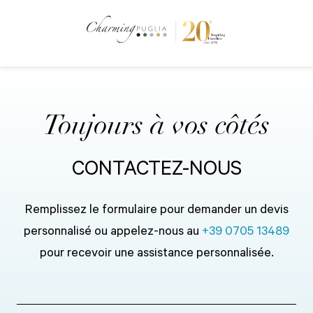
Toujours à vos côtés
CONTACTEZ-NOUS
Remplissez le formulaire pour demander un devis
personnalisé ou appelez-nous au
+39 0705 13489
pour recevoir une assistance personnalisée.