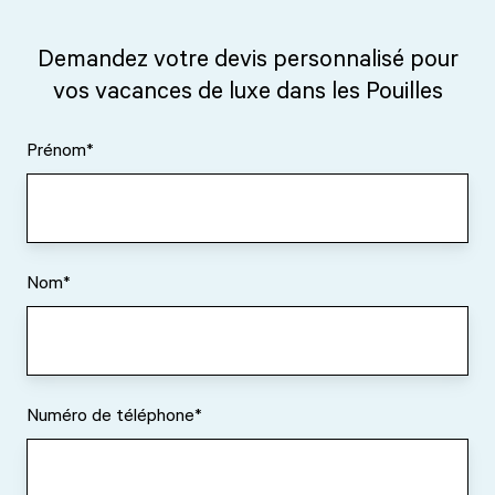
Demandez votre devis personnalisé pour
vos vacances de luxe dans les Pouilles
Prénom
*
Nom
*
Numéro de téléphone
*