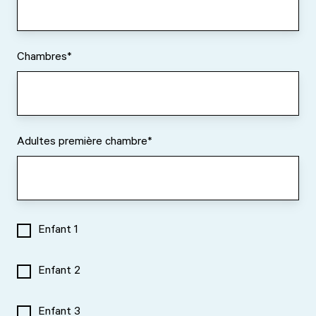
Chambres
*
Adultes première chambre
*
Enfant 1
Enfant 2
Enfant 3